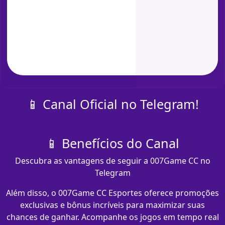
📱 Canal Oficial no Telegram!
📱 Benefícios do Canal
Descubra as vantagens de seguir a 007Game CC no
Telegram
Além disso, o 007Game CC Esportes oferece promoções
exclusivas e bônus incríveis para maximizar suas
chances de ganhar. Acompanhe os jogos em tempo real