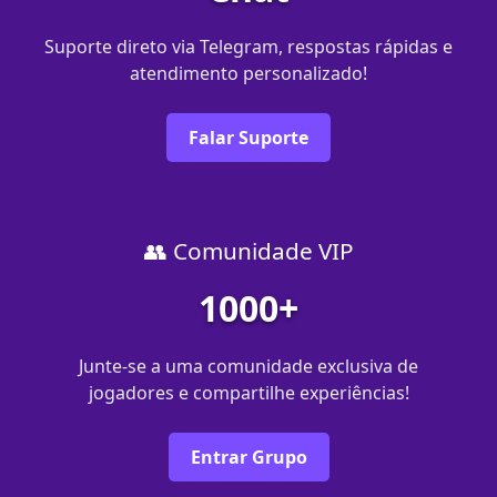
Suporte direto via Telegram, respostas rápidas e
atendimento personalizado!
Falar Suporte
👥 Comunidade VIP
1000+
Junte-se a uma comunidade exclusiva de
jogadores e compartilhe experiências!
Entrar Grupo