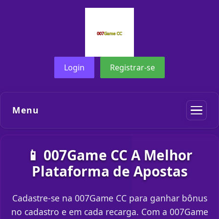
Login
Registrar-se
Menu
📱 007Game CC A Melhor
Plataforma de Apostas
Cadastre-se na 007Game CC para ganhar bônus
no cadastro e em cada recarga. Com a 007Game