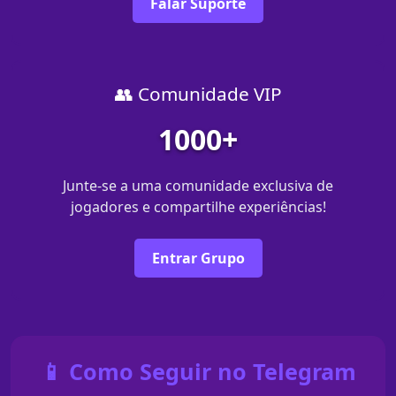
Falar Suporte
👥 Comunidade VIP
1000+
Junte-se a uma comunidade exclusiva de
jogadores e compartilhe experiências!
Entrar Grupo
📱 Como Seguir no Telegram