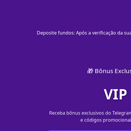
Deposite fundos: Após a verificação da s
🎁 Bônus Exclu
VIP
Receba bônus exclusivos do Telegra
e códigos promocionai