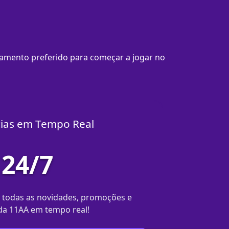
gamento preferido para começar a jogar no
cias em Tempo Real
24/7
e todas as novidades, promoções e
da 11AA em tempo real!