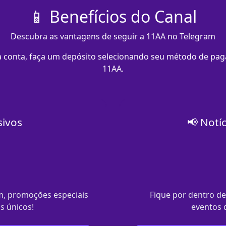
📱 Benefícios do Canal
Descubra as vantagens de seguir a 11AA no Telegram
ua conta, faça um depósito selecionando seu método de pa
11AA.
sivos
📢 Notí
m, promoções especiais
Fique por dentro d
s únicos!
eventos 