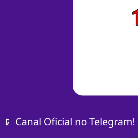
📱 Canal Oficial no Telegram!