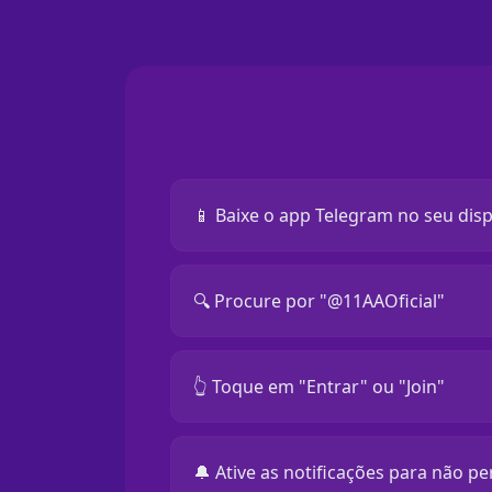
📱 Baixe o app Telegram no seu disp
🔍 Procure por "@11AAOficial"
👆 Toque em "Entrar" ou "Join"
🔔 Ative as notificações para não p