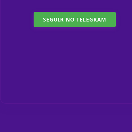
SEGUIR NO TELEGRAM