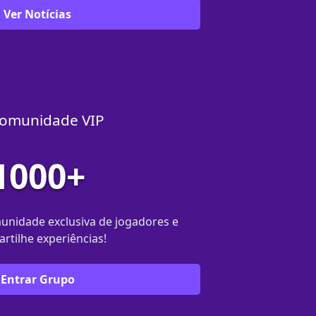
Ver Notícias
Comunidade VIP
1000+
unidade exclusiva de jogadores e
rtilhe experiências!
Entrar Grupo