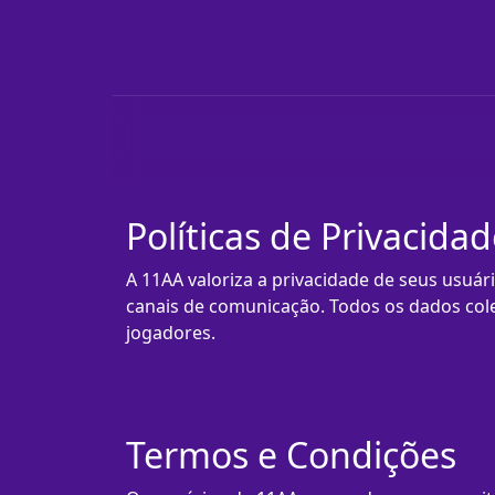
Políticas de Privacida
A 11AA valoriza a privacidade de seus usuá
canais de comunicação. Todos os dados cole
jogadores.
Termos e Condições