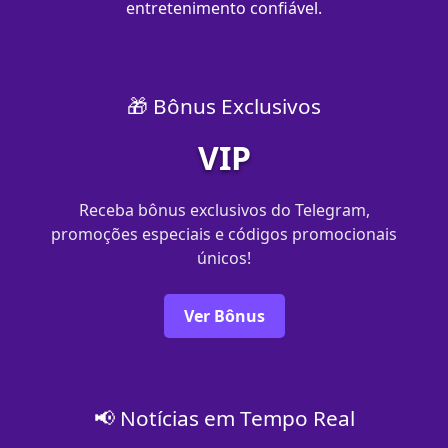
entretenimento confiável.
🎁 Bônus Exclusivos
VIP
Receba bônus exclusivos do Telegram,
promoções especiais e códigos promocionais
únicos!
Ver Bônus
📢 Notícias em Tempo Real