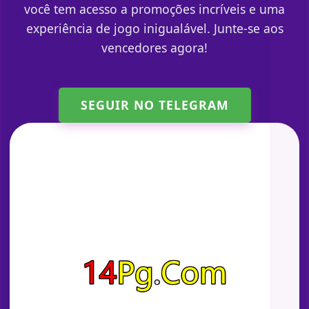
você tem acesso a promoções incríveis e uma
experiência de jogo inigualável. Junte-se aos
vencedores agora!
SEGUIR NO TELEGRAM