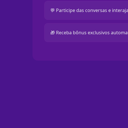
💬 Participe das conversas e interaj
🎁 Receba bônus exclusivos autom