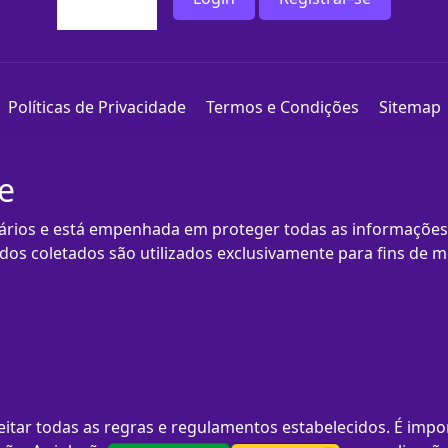
Políticas de Privacidade
Termos e Condições
Sitemap
de
uários e está empenhada em proteger todas as informações
os coletados são utilizados exclusivamente para fins de m
ar todas as regras e regulamentos estabelecidos. É impor