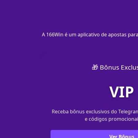
A 166Win é um aplicativo de apostas para
🎁 Bônus Exclu
VIP
Receba bônus exclusivos do Telegra
e códigos promocionai
Ver Bônus