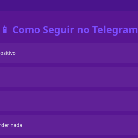
📱 Como Seguir no Telegram
ositivo
erder nada