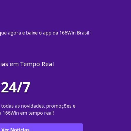
ue agora e baixe o app da 166Win Brasil !
cias em Tempo Real
24/7
e todas as novidades, promoções e
a 166Win em tempo real!
Ver Notícias