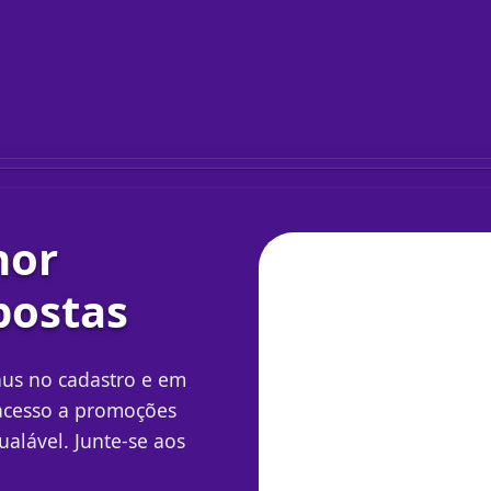
hor
postas
us no cadastro e em
acesso a promoções
ualável. Junte-se aos