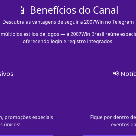
📱 Benefícios do Canal
Descubra as vantagens de seguir a 2007Win no Telegram
últiplos estilos de jogos — a 2007Win Brasil reúne especi
oferecendo login e registro integrados.
sivos
📢 Notí
m, promoções especiais
Fique por dentro d
s únicos!
eventos da