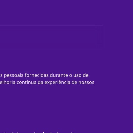
s pessoais fornecidas durante o uso de
elhoria contínua da experiência de nossos