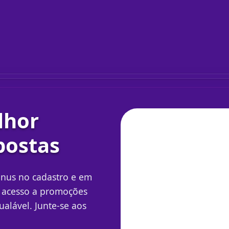
lhor
postas
nus no cadastro e em
 acesso a promoções
ualável. Junte-se aos