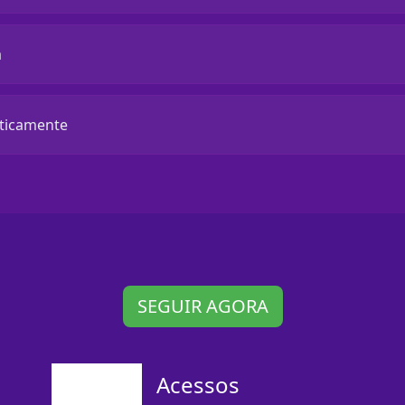
a
aticamente
SEGUIR AGORA
Acessos