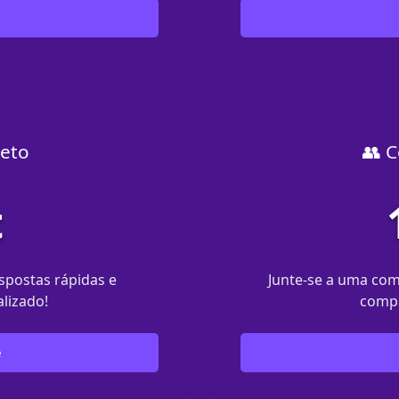
reto
👥 
t
espostas rápidas e
Junte-se a uma com
lizado!
compa
e