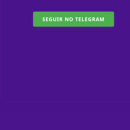
SEGUIR NO TELEGRAM