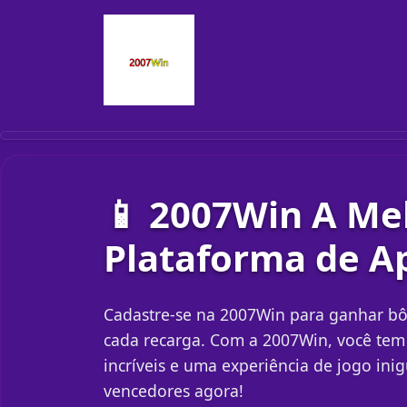
📱 2007Win A Me
Plataforma de A
Cadastre-se na 2007Win para ganhar bô
cada recarga. Com a 2007Win, você tem
incríveis e uma experiência de jogo inig
vencedores agora!