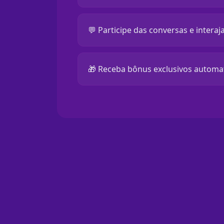
💬 Participe das conversas e interaj
🎁 Receba bônus exclusivos autom