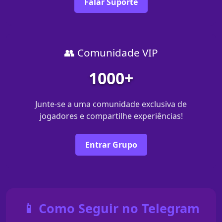
Falar Suporte
👥 Comunidade VIP
1000+
Junte-se a uma comunidade exclusiva de
jogadores e compartilhe experiências!
Entrar Grupo
📱 Como Seguir no Telegram