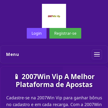
Login
Registrar-se
Menu
📱 2007Win Vip A Melhor
Plataforma de Apostas
Cadastre-se na 2007Win Vip para ganhar bônus
no cadastro e em cada recarga. Com a 2007Win