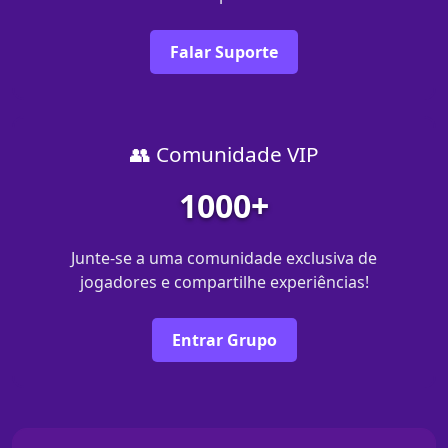
Falar Suporte
👥 Comunidade VIP
1000+
Junte-se a uma comunidade exclusiva de
jogadores e compartilhe experiências!
Entrar Grupo