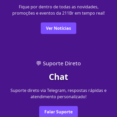
Fique por dentro de todas as novidades,
promoções e eventos da 211Br em tempo real!
Ver Notícias
💬 Suporte Direto
Chat
Suporte direto via Telegram, respostas rápidas e
atendimento personalizado!
Falar Suporte