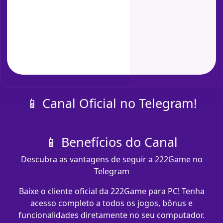
📱 Canal Oficial no Telegram!
📱 Benefícios do Canal
Descubra as vantagens de seguir a 222Game no
Telegram
Baixe o cliente oficial da 222Game para PC! Tenha
acesso completo a todos os jogos, bônus e
funcionalidades diretamente no seu computador.