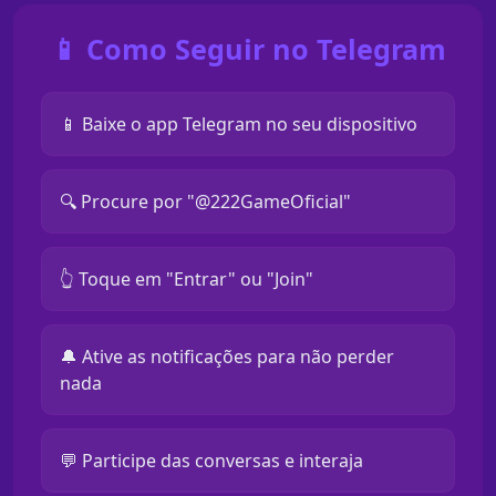
📱 Como Seguir no Telegram
📱 Baixe o app Telegram no seu dispositivo
🔍 Procure por "@222GameOficial"
👆 Toque em "Entrar" ou "Join"
🔔 Ative as notificações para não perder
nada
💬 Participe das conversas e interaja