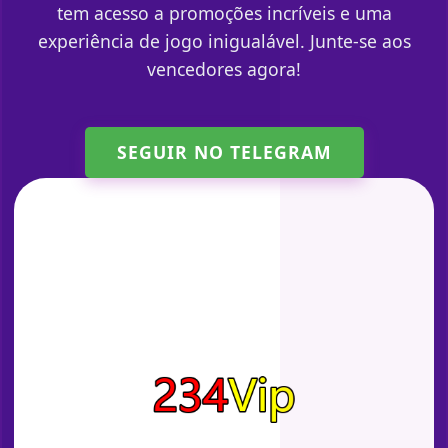
tem acesso a promoções incríveis e uma
experiência de jogo inigualável. Junte-se aos
vencedores agora!
SEGUIR NO TELEGRAM