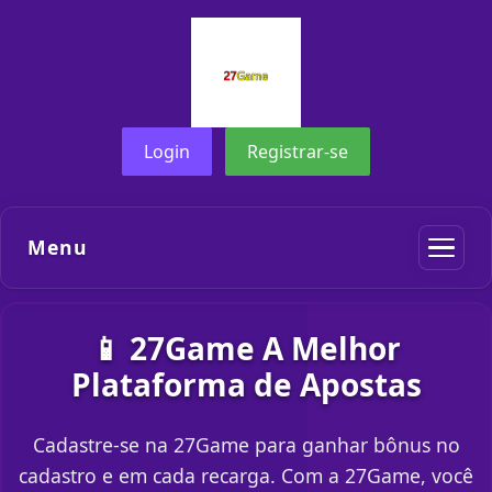
Login
Registrar-se
Menu
📱 27Game A Melhor
Plataforma de Apostas
Cadastre-se na 27Game para ganhar bônus no
cadastro e em cada recarga. Com a 27Game, você