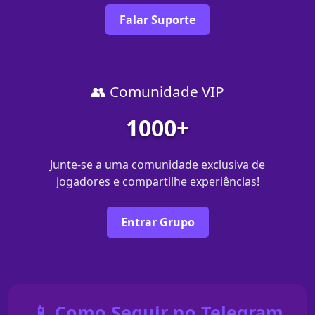
Falar Suporte
👥 Comunidade VIP
1000+
Junte-se a uma comunidade exclusiva de
jogadores e compartilhe experiências!
Entrar Grupo
📱 Como Seguir no Telegram