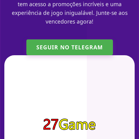
tem acesso a promoções incríveis e uma
experiência de jogo inigualável. Junte-se aos
vencedores agora!
SEGUIR NO TELEGRAM