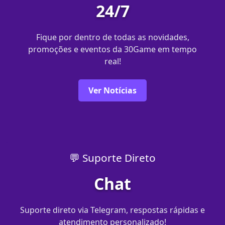
24/7
Fique por dentro de todas as novidades,
promoções e eventos da 30Game em tempo
real!
Ver Notícias
💬 Suporte Direto
Chat
Suporte direto via Telegram, respostas rápidas e
atendimento personalizado!