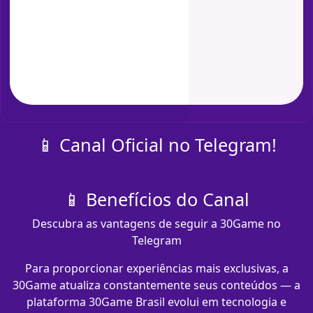
📱 Canal Oficial no Telegram!
📱 Benefícios do Canal
Descubra as vantagens de seguir a 30Game no
Telegram
Para proporcionar experiências mais exclusivas, a
30Game atualiza constantemente seus conteúdos — a
plataforma 30Game Brasil evolui em tecnologia e