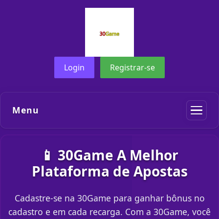
Login
Registrar-se
Menu
📱 30Game A Melhor
Plataforma de Apostas
Cadastre-se na 30Game para ganhar bônus no
cadastro e em cada recarga. Com a 30Game, você