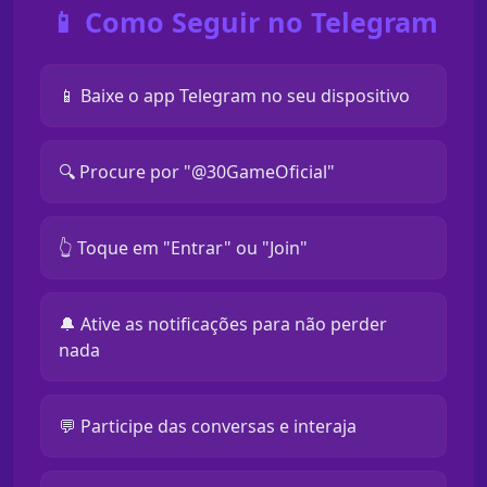
📱 Como Seguir no Telegram
📱 Baixe o app Telegram no seu dispositivo
🔍 Procure por "@30GameOficial"
👆 Toque em "Entrar" ou "Join"
🔔 Ative as notificações para não perder
nada
💬 Participe das conversas e interaja