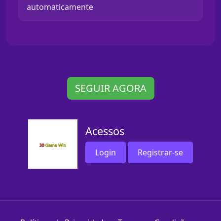
automaticamente
SEGUIR AGORA
Acessos
Login
Registrar-se