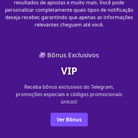
resultados de apostas e muito mais. Você pode
personalizar completamente quais tipos de notificação
deseja receber, garantindo que apenas as informações
relevantes cheguem até você.
🎁 Bônus Exclusivos
VIP
Receba bônus exclusivos do Telegram,
promoções especiais e códigos promocionais
únicos!
Ver Bônus