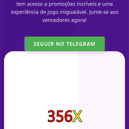
tem acesso a promoções incríveis e uma
experiência de jogo inigualável. Junte-se aos
vencedores agora!
SEGUIR NO TELEGRAM