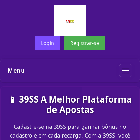
Login
Registrar-se
Menu
📱 39SS A Melhor Plataforma
de Apostas
Cadastre-se na 39SS para ganhar bônus no
cadastro e em cada recarga. Com a 39SS, você