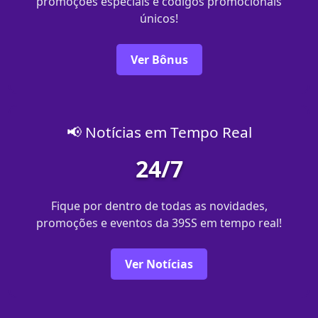
promoções especiais e códigos promocionais
únicos!
Ver Bônus
📢 Notícias em Tempo Real
24/7
Fique por dentro de todas as novidades,
promoções e eventos da 39SS em tempo real!
Ver Notícias