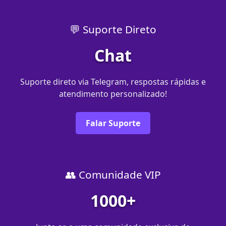
💬 Suporte Direto
Chat
Suporte direto via Telegram, respostas rápidas e
atendimento personalizado!
Falar Suporte
👥 Comunidade VIP
1000+