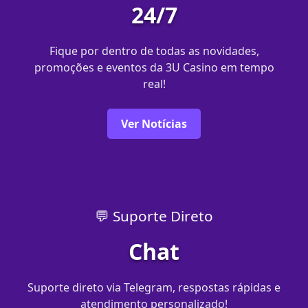
24/7
Fique por dentro de todas as novidades,
promoções e eventos da 3U Casino em tempo
real!
Ver Notícias
💬 Suporte Direto
Chat
Suporte direto via Telegram, respostas rápidas e
atendimento personalizado!