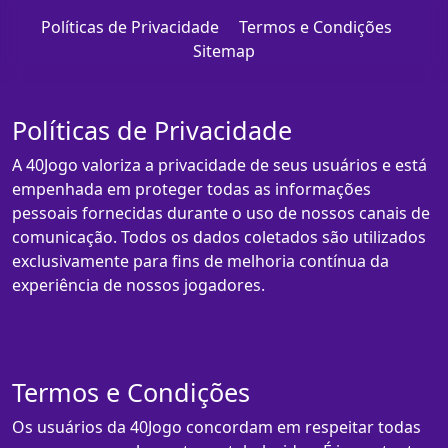
Políticas de Privacidade
Termos e Condições
Sitemap
Políticas de Privacidade
A 40Jogo valoriza a privacidade de seus usuários e está
empenhada em proteger todas as informações
pessoais fornecidas durante o uso de nossos canais de
comunicação. Todos os dados coletados são utilizados
exclusivamente para fins de melhoria contínua da
experiência de nossos jogadores.
Termos e Condições
Os usuários da 40Jogo concordam em respeitar todas