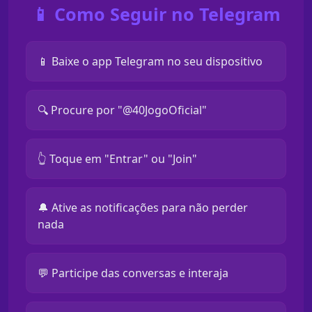
📱 Como Seguir no Telegram
📱 Baixe o app Telegram no seu dispositivo
🔍 Procure por "@40JogoOficial"
👆 Toque em "Entrar" ou "Join"
🔔 Ative as notificações para não perder
nada
💬 Participe das conversas e interaja