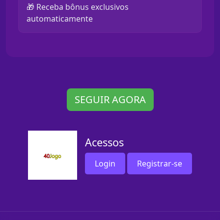
🎁 Receba bônus exclusivos
automaticamente
SEGUIR AGORA
Acessos
Login
Registrar-se