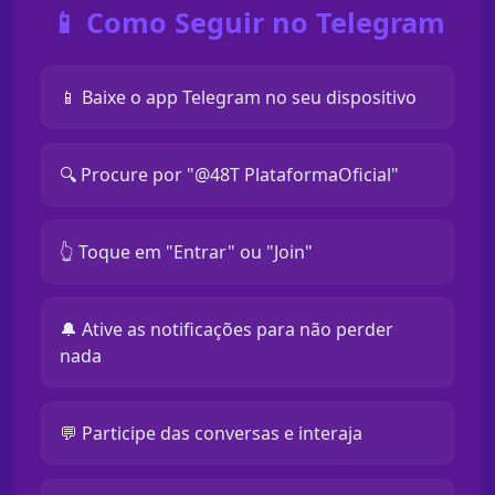
📱 Como Seguir no Telegram
📱 Baixe o app Telegram no seu dispositivo
🔍 Procure por "@48T PlataformaOficial"
👆 Toque em "Entrar" ou "Join"
🔔 Ative as notificações para não perder
nada
💬 Participe das conversas e interaja