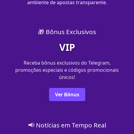
ambiente de apostas transparente.
🎁 Bônus Exclusivos
VIP
Receba bônus exclusivos do Telegram,
promoções especiais e códigos promocionais
únicos!
Ver Bônus
📢 Notícias em Tempo Real