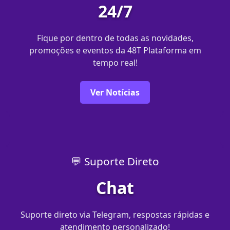
24/7
Fique por dentro de todas as novidades,
promoções e eventos da 48T Plataforma em
tempo real!
Ver Notícias
💬 Suporte Direto
Chat
Suporte direto via Telegram, respostas rápidas e
atendimento personalizado!