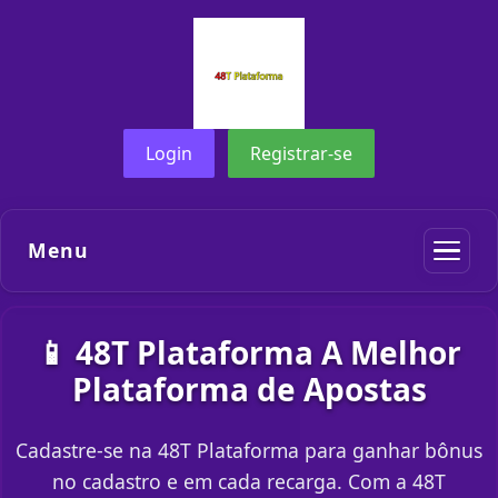
Login
Registrar-se
Menu
📱 48T Plataforma A Melhor
Plataforma de Apostas
Cadastre-se na 48T Plataforma para ganhar bônus
no cadastro e em cada recarga. Com a 48T