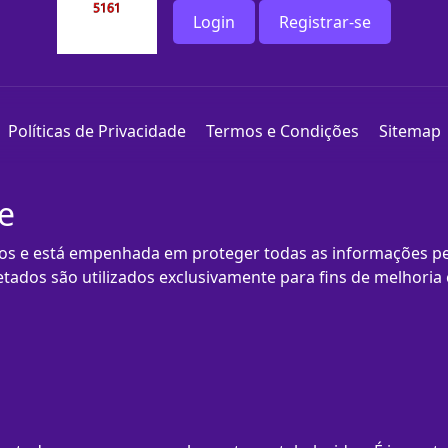
Login
Registrar-se
Políticas de Privacidade
Termos e Condições
Sitemap
de
rios e está empenhada em proteger todas as informações p
tados são utilizados exclusivamente para fins de melhoria