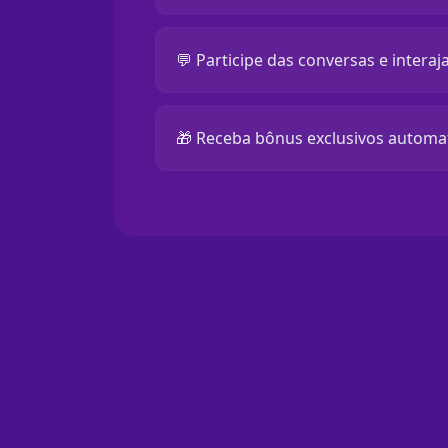
💬 Participe das conversas e interaj
🎁 Receba bônus exclusivos autom