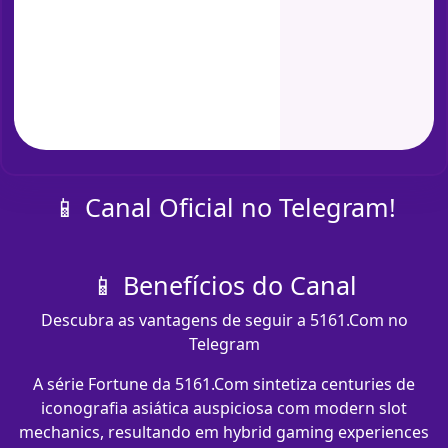
📱 Canal Oficial no Telegram!
📱 Benefícios do Canal
Descubra as vantagens de seguir a 5161.Com no
Telegram
A série Fortune da 5161.Com sintetiza centuries de
iconografia asiática auspiciosa com modern slot
mechanics, resultando em hybrid gaming experiences