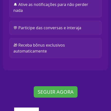
🔔 Ative as notificações para não perder
nada
💬 Participe das conversas e interaja
🎁 Receba bônus exclusivos
automaticamente
SEGUIR AGORA