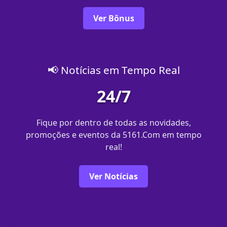
Ver Bônus
📢 Notícias em Tempo Real
24/7
Fique por dentro de todas as novidades,
promoções e eventos da 5161.Com em tempo
real!
Ver Notícias