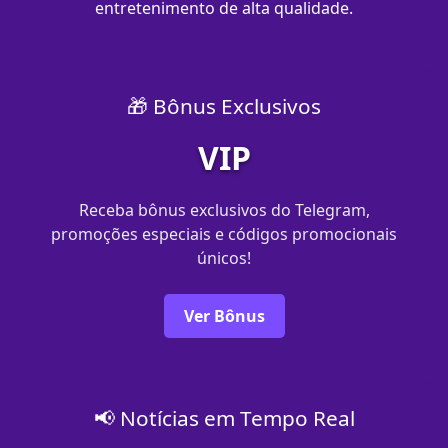
entretenimento de alta qualidade.
🎁 Bônus Exclusivos
VIP
Receba bônus exclusivos do Telegram,
promoções especiais e códigos promocionais
únicos!
Ver Bônus
📢 Notícias em Tempo Real