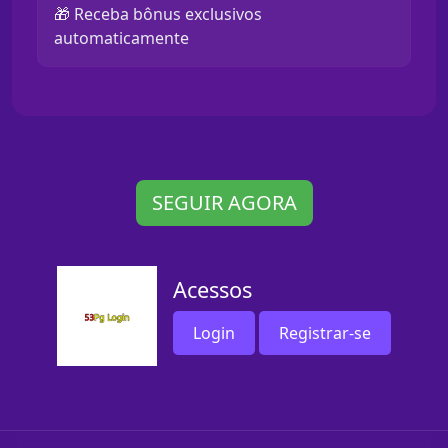
🎁 Receba bônus exclusivos
automaticamente
SEGUIR AGORA
Acessos
Login
Registrar-se