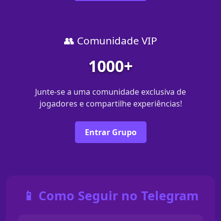
👥 Comunidade VIP
1000+
Junte-se a uma comunidade exclusiva de
jogadores e compartilhe experiências!
Entrar Grupo
📱 Como Seguir no Telegram