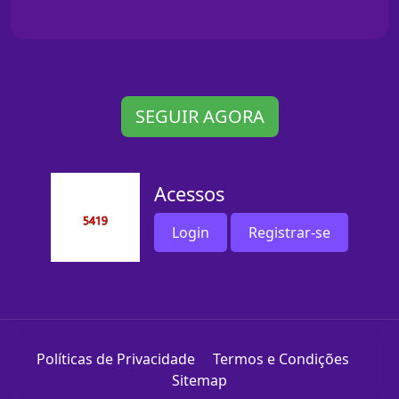
SEGUIR AGORA
Acessos
Login
Registrar-se
Políticas de Privacidade
Termos e Condições
Sitemap