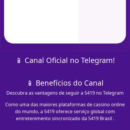
📱 Canal Oficial no Telegram!
📱 Benefícios do Canal
Descubra as vantagens de seguir a 5419 no Telegram
Como uma das maiores plataformas de cassino online
do mundo, a 5419 oferece serviço global com
entretenimento sincronizado da 5419 Brasil .