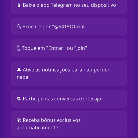
📱 Baixe o app Telegram no seu dispositivo
🔍 Procure por "@5419Oficial"
👆 Toque em "Entrar" ou "Join"
🔔 Ative as notificações para não perder
nada
💬 Participe das conversas e interaja
🎁 Receba bônus exclusivos
automaticamente