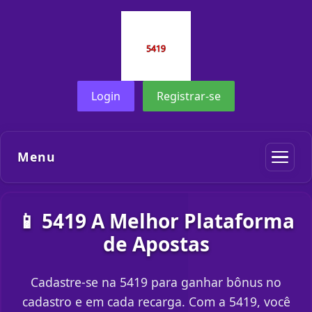
Login
Registrar-se
Menu
📱 5419 A Melhor Plataforma
de Apostas
Cadastre-se na 5419 para ganhar bônus no
cadastro e em cada recarga. Com a 5419, você