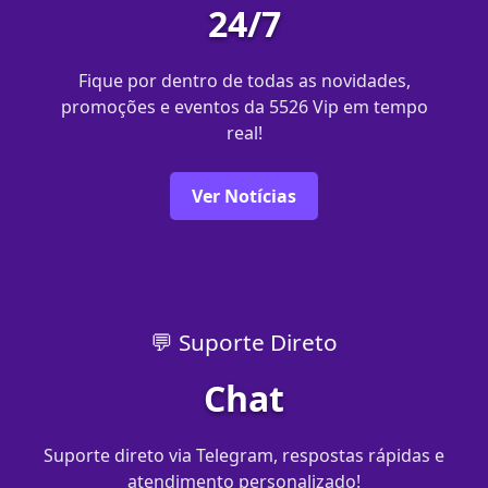
24/7
Fique por dentro de todas as novidades,
promoções e eventos da 5526 Vip em tempo
real!
Ver Notícias
💬 Suporte Direto
Chat
Suporte direto via Telegram, respostas rápidas e
atendimento personalizado!