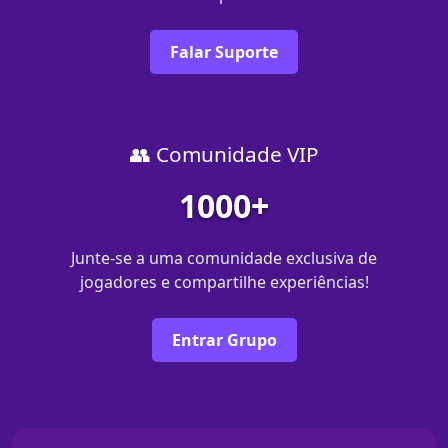
Falar Suporte
👥 Comunidade VIP
1000+
Junte-se a uma comunidade exclusiva de
jogadores e compartilhe experiências!
Entrar Grupo