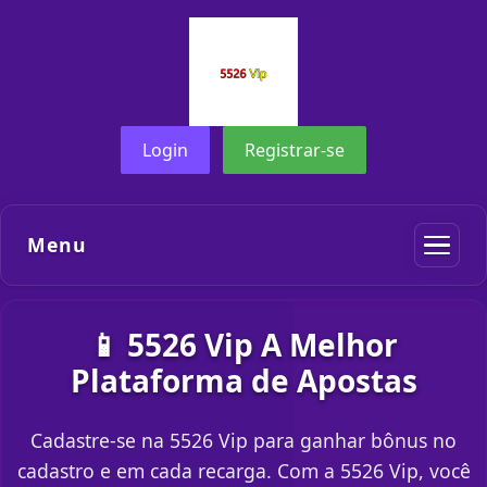
Login
Registrar-se
Menu
📱 5526 Vip A Melhor
Plataforma de Apostas
Cadastre-se na 5526 Vip para ganhar bônus no
cadastro e em cada recarga. Com a 5526 Vip, você