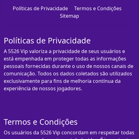
Políticas de Privacidade
Termos e Condições
Sitemap
Políticas de Privacidade
A 5526 Vip valoriza a privacidade de seus usuários e
está empenhada em proteger todas as informações
pessoais fornecidas durante o uso de nossos canais de
comunicação. Todos os dados coletados são utilizados
exclusivamente para fins de melhoria contínua da
experiência de nossos jogadores.
Termos e Condições
Os usuários da 5526 Vip concordam em respeitar todas