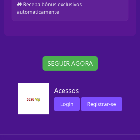
🎁 Receba bônus exclusivos
automaticamente
SEGUIR AGORA
Acessos
Login
Registrar-se