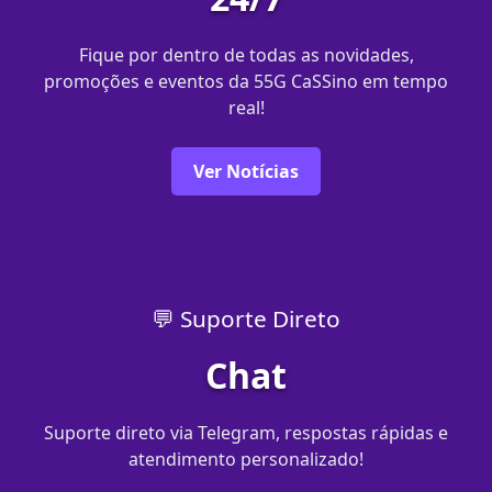
Fique por dentro de todas as novidades,
promoções e eventos da 55G CaSSino em tempo
real!
Ver Notícias
💬 Suporte Direto
Chat
Suporte direto via Telegram, respostas rápidas e
atendimento personalizado!