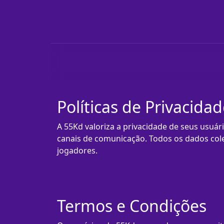
Políticas de Privacida
A 55Kd valoriza a privacidade de seus usuá
canais de comunicação. Todos os dados cole
jogadores.
Termos e Condições