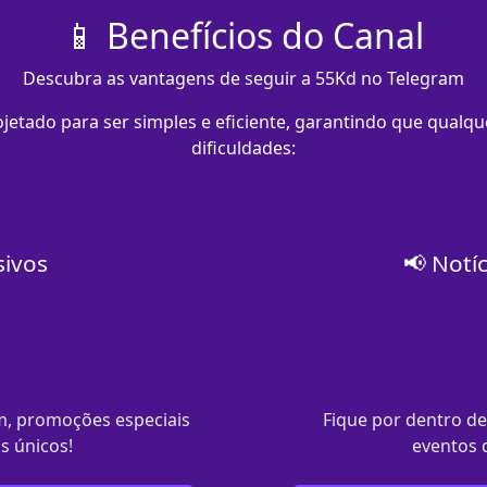
📱 Benefícios do Canal
Descubra as vantagens de seguir a 55Kd no Telegram
jetado para ser simples e eficiente, garantindo que qualque
dificuldades:
sivos
📢 Notí
m, promoções especiais
Fique por dentro d
s únicos!
eventos 