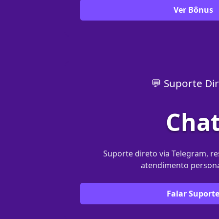
Ver Bônus
💬 Suporte Di
Cha
Suporte direto via Telegram, r
atendimento persona
Falar Suport