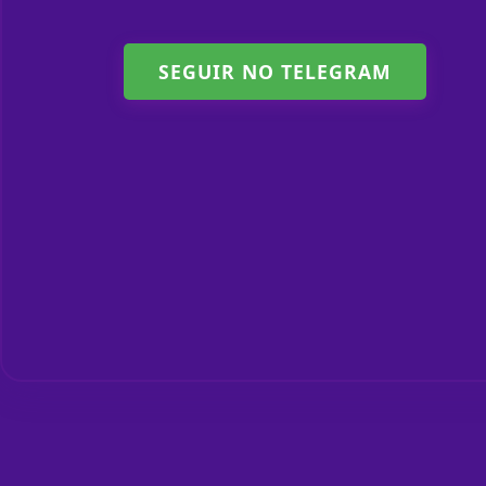
SEGUIR NO TELEGRAM