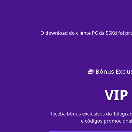
O download do cliente PC da 55Kd foi pro
🎁 Bônus Exclu
VIP
Receba bônus exclusivos do Telegra
e códigos promocionai