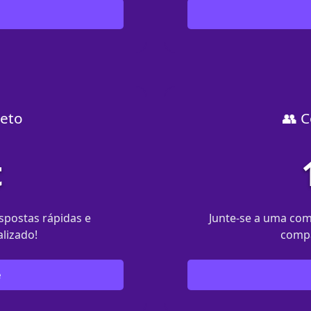
reto
👥 
t
espostas rápidas e
Junte-se a uma com
lizado!
compa
e