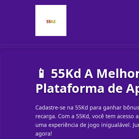
📱 55Kd A Melho
Plataforma de A
Cadastre-se na 55Kd para ganhar bônus
recarga. Com a 55Kd, você tem acesso a
uma experiência de jogo inigualável. J
agora!