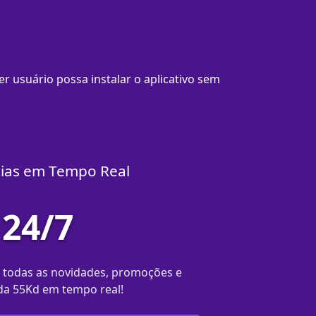
r usuário possa instalar o aplicativo sem
cias em Tempo Real
24/7
e todas as novidades, promoções e
da 55Kd em tempo real!