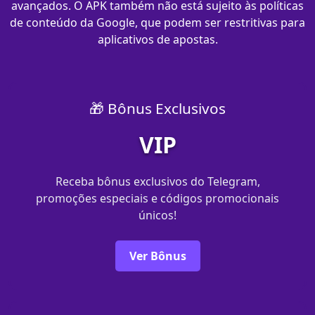
avançados. O APK também não está sujeito às políticas
de conteúdo da Google, que podem ser restritivas para
aplicativos de apostas.
🎁 Bônus Exclusivos
VIP
Receba bônus exclusivos do Telegram,
promoções especiais e códigos promocionais
únicos!
Ver Bônus