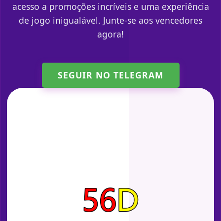
acesso a promoções incríveis e uma experiência
de jogo inigualável. Junte-se aos vencedores
agora!
SEGUIR NO TELEGRAM