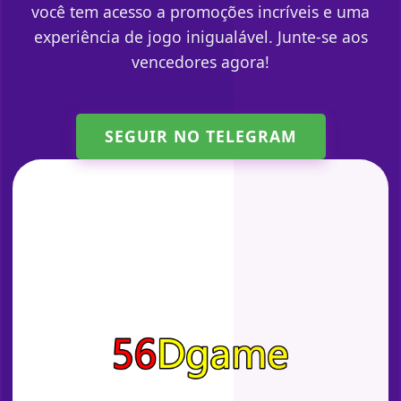
você tem acesso a promoções incríveis e uma
experiência de jogo inigualável. Junte-se aos
vencedores agora!
SEGUIR NO TELEGRAM