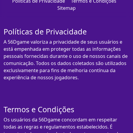
Políticas de Privacidade
Termos e Condições
Sitemap
Políticas de Privacidade
A 56Dgame valoriza a privacidade de seus usuários e
está empenhada em proteger todas as informações
pessoais fornecidas durante o uso de nossos canais de
comunicação. Todos os dados coletados são utilizados
exclusivamente para fins de melhoria contínua da
experiência de nossos jogadores.
Termos e Condições
Os usuários da 56Dgame concordam em respeitar
todas as regras e regulamentos estabelecidos. É