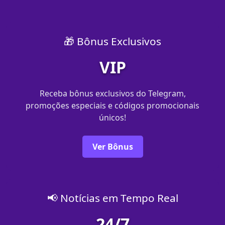
🎁 Bônus Exclusivos
VIP
Receba bônus exclusivos do Telegram,
promoções especiais e códigos promocionais
únicos!
Ver Bônus
📢 Notícias em Tempo Real
24/7