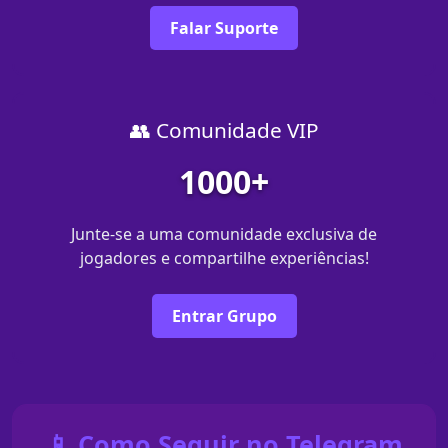
Falar Suporte
👥 Comunidade VIP
1000+
Junte-se a uma comunidade exclusiva de
jogadores e compartilhe experiências!
Entrar Grupo
📱 Como Seguir no Telegram