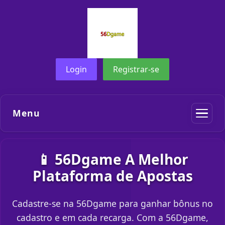
Login
Registrar-se
Menu
📱 56Dgame A Melhor
Plataforma de Apostas
Cadastre-se na 56Dgame para ganhar bônus no
cadastro e em cada recarga. Com a 56Dgame,