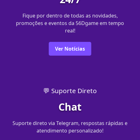
Fique por dentro de todas as novidades,
promoções e eventos da 56Dgame em tempo
real!
Ver Notícias
💬 Suporte Direto
Chat
Suporte direto via Telegram, respostas rápidas e
atendimento personalizado!