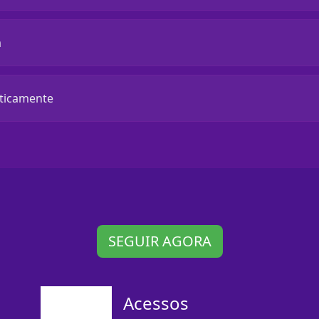
a
aticamente
SEGUIR AGORA
Acessos