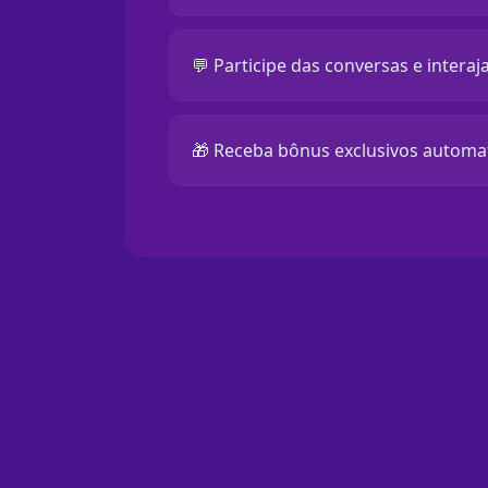
💬 Participe das conversas e interaj
🎁 Receba bônus exclusivos autom