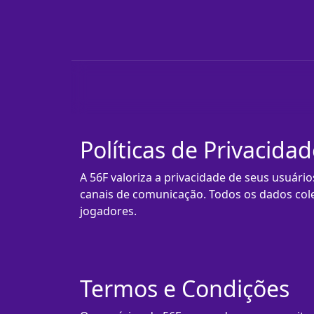
Políticas de Privacida
A 56F valoriza a privacidade de seus usuár
canais de comunicação. Todos os dados cole
jogadores.
Termos e Condições