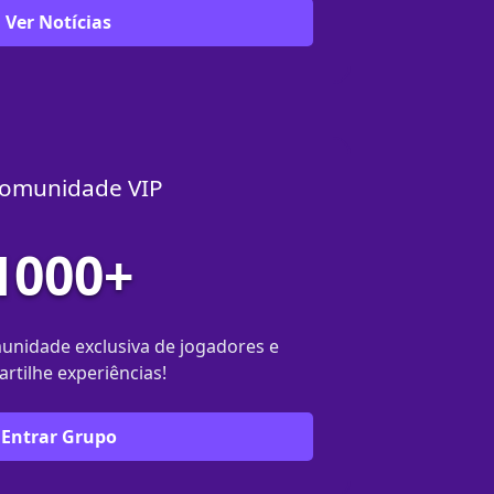
Ver Notícias
Comunidade VIP
1000+
unidade exclusiva de jogadores e
rtilhe experiências!
Entrar Grupo