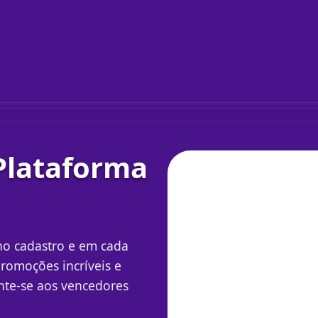
Plataforma
no cadastro e em cada
romoções incríveis e
unte-se aos vencedores