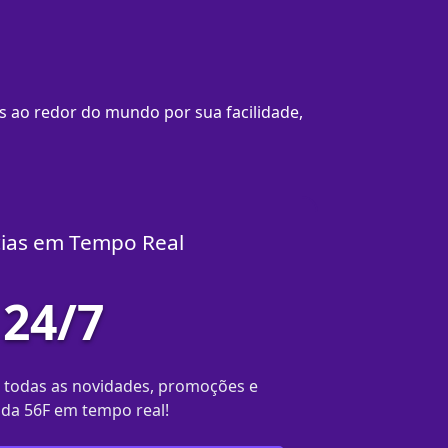
 ao redor do mundo por sua facilidade,
cias em Tempo Real
24/7
e todas as novidades, promoções e
 da 56F em tempo real!