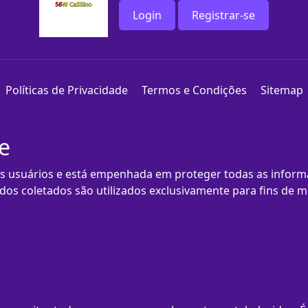
Login
Registrar-se
Políticas de Privacidade
Termos e Condições
Sitemap
de
us usuários e está empenhada em proteger todas as inform
os coletados são utilizados exclusivamente para fins de m