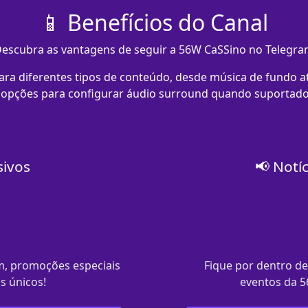
📱 Benefícios do Canal
escubra as vantagens de seguir a 56W CaSSino no Telegr
ara diferentes tipos de conteúdo, desde música de fundo at
opções para configurar áudio surround quando suportado p
sivos
📢 Notí
m, promoções especiais
Fique por dentro d
s únicos!
eventos da 5