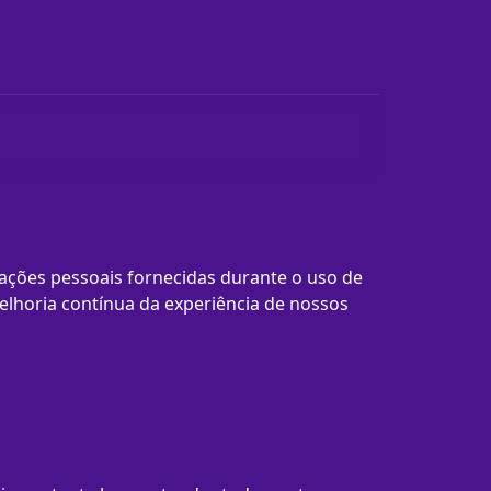
ações pessoais fornecidas durante o uso de
elhoria contínua da experiência de nossos