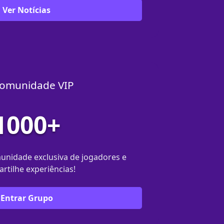
Ver Notícias
Comunidade VIP
1000+
unidade exclusiva de jogadores e
rtilhe experiências!
Entrar Grupo