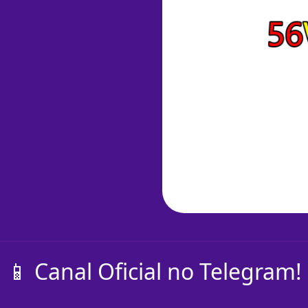
📱 Canal Oficial no Telegram!