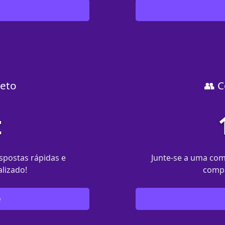
reto
👥 
t
espostas rápidas e
Junte-se a uma com
lizado!
compa
e