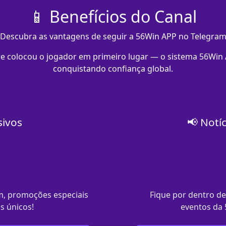
📱 Benefícios do Canal
Descubra as vantagens de seguir a 56Win APP no Telegra
 colocou o jogador em primeiro lugar — o sistema 56Win A
conquistando confiança global.
sivos
📢 Notí
m, promoções especiais
Fique por dentro d
s únicos!
eventos da 