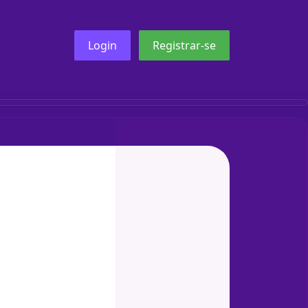
Login
Registrar-se