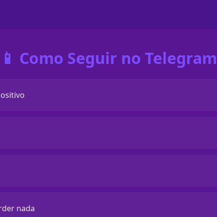
📱 Como Seguir no Telegram
ositivo
erder nada