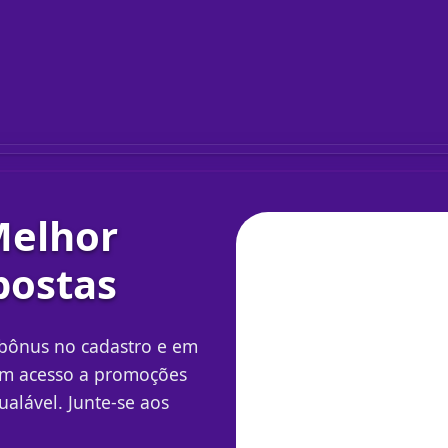
Melhor
postas
bônus no cadastro e em
em acesso a promoções
ualável. Junte-se aos