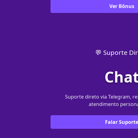
Ver Bônus
💬 Suporte Di
Cha
Suporte direto via Telegram, r
atendimento persona
Falar Suport