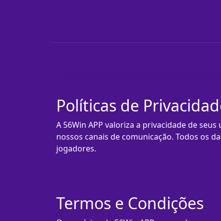
Políticas de Privacida
A 56Win APP valoriza a privacidade de seus
nossos canais de comunicação. Todos os dad
jogadores.
Termos e Condições