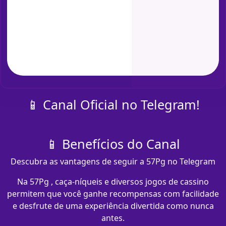
📱 Canal Oficial no Telegram!
📱 Benefícios do Canal
Descubra as vantagens de seguir a 57Pg no Telegram
Na 57Pg , caça-níqueis e diversos jogos de cassino
permitem que você ganhe recompensas com facilidade
e desfrute de uma experiência divertida como nunca
antes.