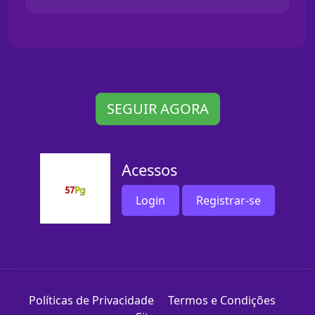
SEGUIR AGORA
Acessos
Login
Registrar-se
Políticas de Privacidade
Termos e Condições