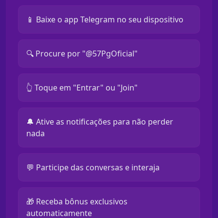
📱 Baixe o app Telegram no seu dispositivo
🔍 Procure por "@57PgOficial"
👆 Toque em "Entrar" ou "Join"
🔔 Ative as notificações para não perder
nada
💬 Participe das conversas e interaja
🎁 Receba bônus exclusivos
automaticamente