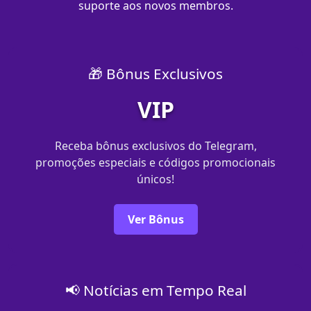
suporte aos novos membros.
🎁 Bônus Exclusivos
VIP
Receba bônus exclusivos do Telegram,
promoções especiais e códigos promocionais
únicos!
Ver Bônus
📢 Notícias em Tempo Real