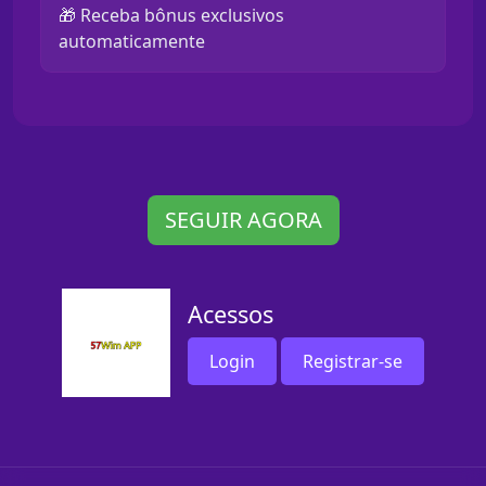
🎁 Receba bônus exclusivos
automaticamente
SEGUIR AGORA
Acessos
Login
Registrar-se