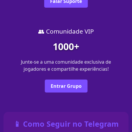
Falar Suporte
👥 Comunidade VIP
1000+
Junte-se a uma comunidade exclusiva de
jogadores e compartilhe experiências!
Entrar Grupo
📱 Como Seguir no Telegram