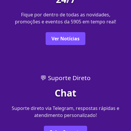
Fique por dentro de todas as novidades,
promoções e eventos da 5905 em tempo real!
Ver Notícias
💬 Suporte Direto
Chat
Suporte direto via Telegram, respostas rápidas e
atendimento personalizado!