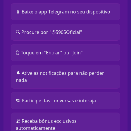
📱 Baixe o app Telegram no seu dispositivo
🔍 Procure por "@5905Oficial"
👆 Toque em "Entrar" ou "Join"
🔔 Ative as notificações para não perder
nada
💬 Participe das conversas e interaja
🎁 Receba bônus exclusivos
automaticamente