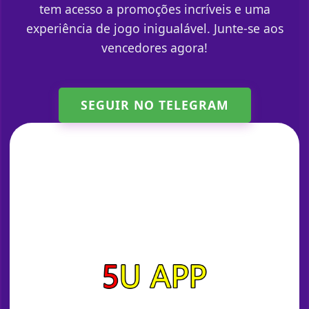
tem acesso a promoções incríveis e uma
experiência de jogo inigualável. Junte-se aos
vencedores agora!
SEGUIR NO TELEGRAM