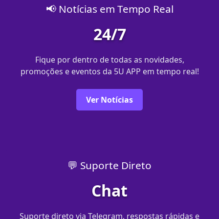
📢 Notícias em Tempo Real
24/7
Fique por dentro de todas as novidades,
promoções e eventos da 5U APP em tempo real!
Ver Notícias
💬 Suporte Direto
Chat
Suporte direto via Telegram, respostas rápidas e