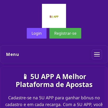
Login
Registrar-se
Menu
📱 5U APP A Melhor
Plataforma de Apostas
Cadastre-se na 5U APP para ganhar bônus no
cadastro e em cada recarga. Com a 5U APP, você