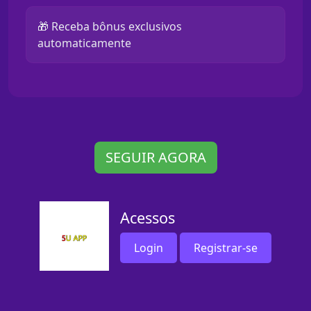
🎁 Receba bônus exclusivos
automaticamente
SEGUIR AGORA
Acessos
Login
Registrar-se