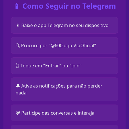
📱 Como Seguir no Telegram
📱 Baixe o app Telegram no seu dispositivo
🔍 Procure por "@600Jogo VipOficial"
👆 Toque em "Entrar" ou "Join"
🔔 Ative as notificações para não perder
nada
💬 Participe das conversas e interaja