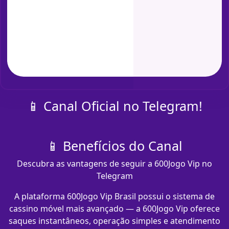
📱 Canal Oficial no Telegram!
📱 Benefícios do Canal
Descubra as vantagens de seguir a 600Jogo Vip no
Telegram
A plataforma 600Jogo Vip Brasil possui o sistema de
cassino móvel mais avançado — a 600Jogo Vip oferece
saques instantâneos, operação simples e atendimento