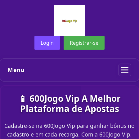
Login
Registrar-se
Menu
📱 600Jogo Vip A Melhor
Plataforma de Apostas
Cadastre-se na 600Jogo Vip para ganhar bônus no
cadastro e em cada recarga. Com a 600Jogo Vip,