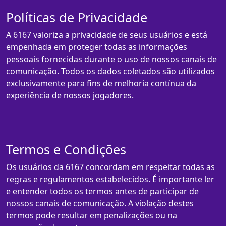
Políticas de Privacidade
A 6167 valoriza a privacidade de seus usuários e está
empenhada em proteger todas as informações
pessoais fornecidas durante o uso de nossos canais de
comunicação. Todos os dados coletados são utilizados
exclusivamente para fins de melhoria contínua da
experiência de nossos jogadores.
Termos e Condições
Os usuários da 6167 concordam em respeitar todas as
regras e regulamentos estabelecidos. É importante ler
e entender todos os termos antes de participar de
nossos canais de comunicação. A violação destes
termos pode resultar em penalizações ou na