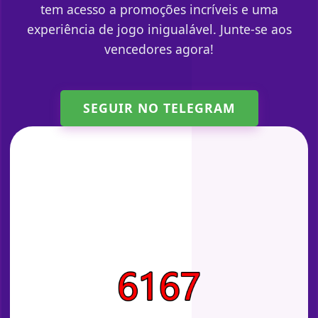
tem acesso a promoções incríveis e uma
experiência de jogo inigualável. Junte-se aos
vencedores agora!
SEGUIR NO TELEGRAM