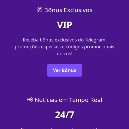
🎁 Bônus Exclusivos
VIP
Receba bônus exclusivos do Telegram,
promoções especiais e códigos promocionais
únicos!
Ver Bônus
📢 Notícias em Tempo Real
24/7