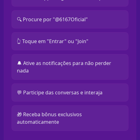
🔍 Procure por "@6167Oficial"
👆 Toque em "Entrar" ou "Join"
🔔 Ative as notificações para não perder
nada
💬 Participe das conversas e interaja
🎁 Receba bônus exclusivos
automaticamente