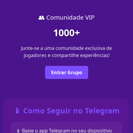
👥 Comunidade VIP
1000+
Junte-se a uma comunidade exclusiva de
jogadores e compartilhe experiências!
Entrar Grupo
📱 Como Seguir no Telegram
📱 Baixe o app Telegram no seu dispositivo