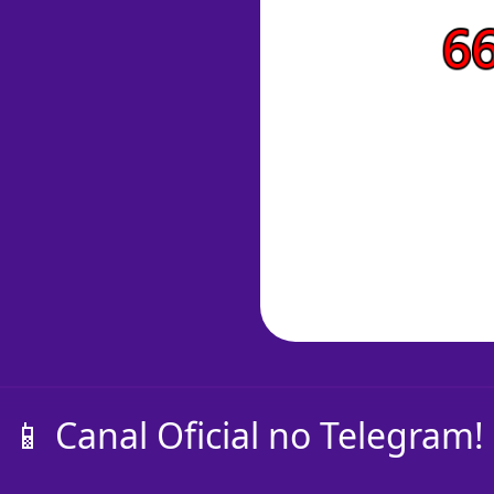
📱 Canal Oficial no Telegram!