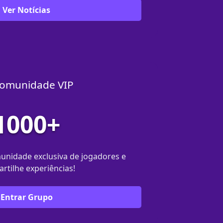
Ver Notícias
Comunidade VIP
1000+
unidade exclusiva de jogadores e
rtilhe experiências!
Entrar Grupo