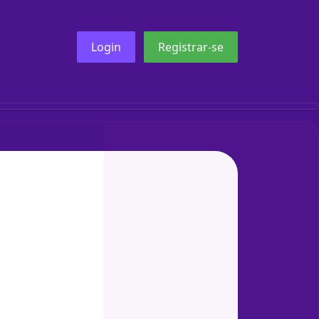
Login
Registrar-se