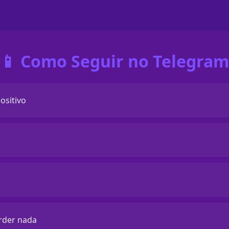
📱 Como Seguir no Telegram
ositivo
erder nada