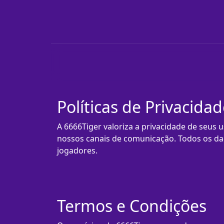
Políticas de Privacida
A 6666Tiger valoriza a privacidade de seus
nossos canais de comunicação. Todos os dad
jogadores.
Termos e Condições