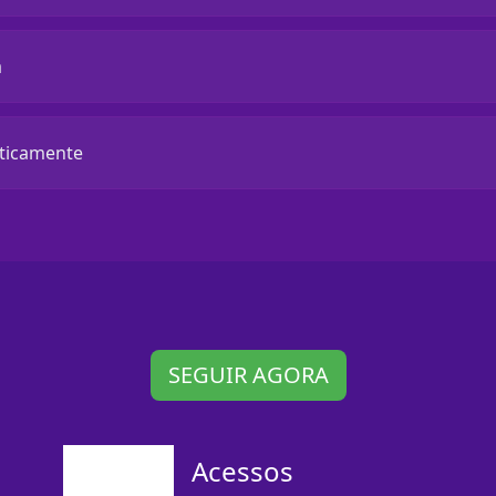
a
aticamente
SEGUIR AGORA
Acessos