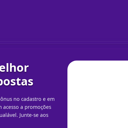
elhor
postas
bônus no cadastro e em
em acesso a promoções
ualável. Junte-se aos