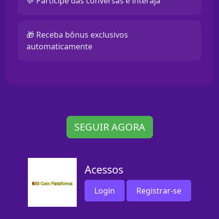
💬 Participe das conversas e interaja
🎁 Receba bônus exclusivos
automaticamente
SEGUIR AGORA
Acessos
Login
Registrar-se