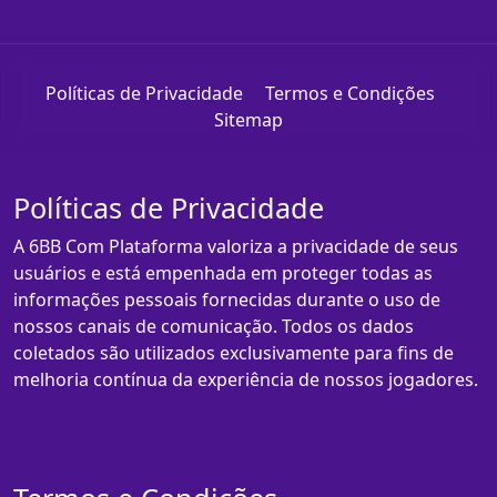
Políticas de Privacidade
Termos e Condições
Sitemap
Políticas de Privacidade
A 6BB Com Plataforma valoriza a privacidade de seus
usuários e está empenhada em proteger todas as
informações pessoais fornecidas durante o uso de
nossos canais de comunicação. Todos os dados
coletados são utilizados exclusivamente para fins de
melhoria contínua da experiência de nossos jogadores.