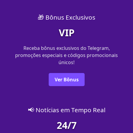
🎁 Bônus Exclusivos
VIP
Receba bônus exclusivos do Telegram,
promoções especiais e códigos promocionais
únicos!
Ver Bônus
📢 Notícias em Tempo Real
24/7