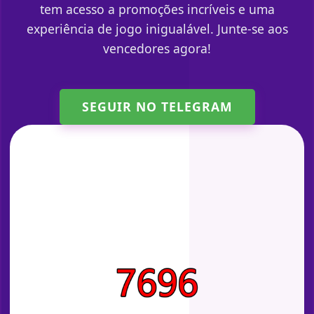
tem acesso a promoções incríveis e uma
experiência de jogo inigualável. Junte-se aos
vencedores agora!
SEGUIR NO TELEGRAM