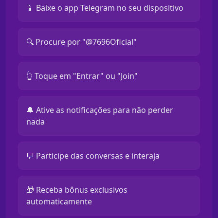
📱 Baixe o app Telegram no seu dispositivo
🔍 Procure por "@7696Oficial"
👆 Toque em "Entrar" ou "Join"
🔔 Ative as notificações para não perder
nada
💬 Participe das conversas e interaja
🎁 Receba bônus exclusivos
automaticamente