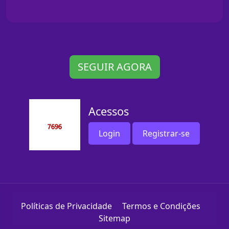
SEGUIR AGORA
Acessos
Login
Registrar-se
Políticas de Privacidade
Termos e Condições
Sitemap