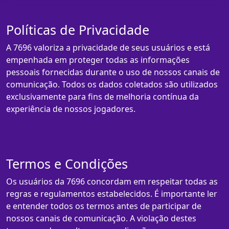
Políticas de Privacidade
A 7696 valoriza a privacidade de seus usuários e está
empenhada em proteger todas as informações
pessoais fornecidas durante o uso de nossos canais de
comunicação. Todos os dados coletados são utilizados
exclusivamente para fins de melhoria contínua da
experiência de nossos jogadores.
Termos e Condições
Os usuários da 7696 concordam em respeitar todas as
regras e regulamentos estabelecidos. É importante ler
e entender todos os termos antes de participar de
nossos canais de comunicação. A violação destes