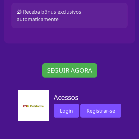
🎁 Receba bônus exclusivos
automaticamente
SEGUIR AGORA
Acessos
Login
Registrar-se