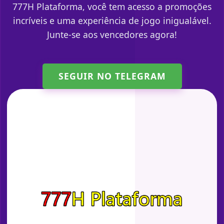
777H Plataforma, você tem acesso a promoções
incríveis e uma experiência de jogo inigualável.
Junte-se aos vencedores agora!
SEGUIR NO TELEGRAM