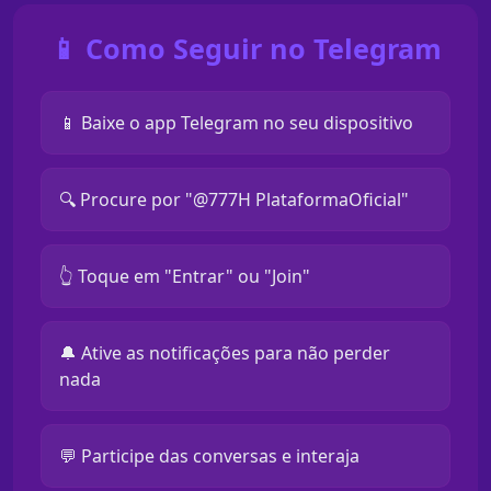
📱 Como Seguir no Telegram
📱 Baixe o app Telegram no seu dispositivo
🔍 Procure por "@777H PlataformaOficial"
👆 Toque em "Entrar" ou "Join"
🔔 Ative as notificações para não perder
nada
💬 Participe das conversas e interaja