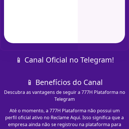
📱 Canal Oficial no Telegram!
📱 Benefícios do Canal
Descubra as vantagens de seguir a 777H Plataforma no
Telegram
Até o momento, a 777H Plataforma não possui um
perfil oficial ativo no Reclame Aqui. Isso significa que a
empresa ainda não se registrou na plataforma para