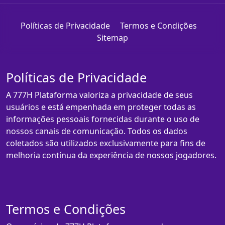
Políticas de Privacidade
Termos e Condições
Sitemap
Políticas de Privacidade
A 777H Plataforma valoriza a privacidade de seus
usuários e está empenhada em proteger todas as
informações pessoais fornecidas durante o uso de
nossos canais de comunicação. Todos os dados
coletados são utilizados exclusivamente para fins de
melhoria contínua da experiência de nossos jogadores.
Termos e Condições