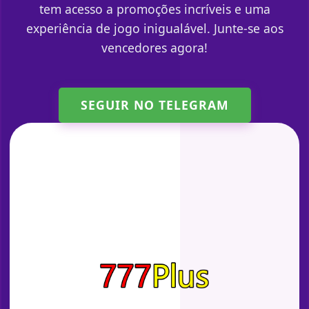
tem acesso a promoções incríveis e uma
experiência de jogo inigualável. Junte-se aos
vencedores agora!
SEGUIR NO TELEGRAM