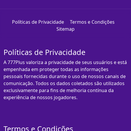
Políticas de Privacidade
Termos e Condições
Sitemap
Políticas de Privacidade
A 777Plus valoriza a privacidade de seus usuários e está
empenhada em proteger todas as informações
pessoais fornecidas durante o uso de nossos canais de
comunicação. Todos os dados coletados são utilizados
exclusivamente para fins de melhoria contínua da
experiência de nossos jogadores.
Termos e Condições