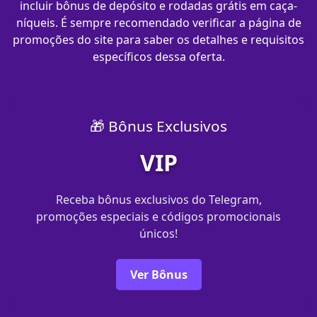
incluir bônus de depósito e rodadas grátis em caça-
níqueis. É sempre recomendado verificar a página de
promoções do site para saber os detalhes e requisitos
específicos dessa oferta.
🎁 Bônus Exclusivos
VIP
Receba bônus exclusivos do Telegram,
promoções especiais e códigos promocionais
únicos!
Ver Bônus