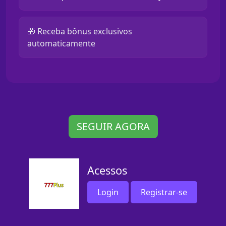
🎁 Receba bônus exclusivos
automaticamente
SEGUIR AGORA
Acessos
Login
Registrar-se