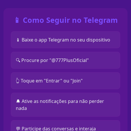
📱 Como Seguir no Telegram
📱 Baixe o app Telegram no seu dispositivo
🔍 Procure por "@777PlusOficial"
👆 Toque em "Entrar" ou "Join"
🔔 Ative as notificações para não perder
nada
💬 Participe das conversas e interaja