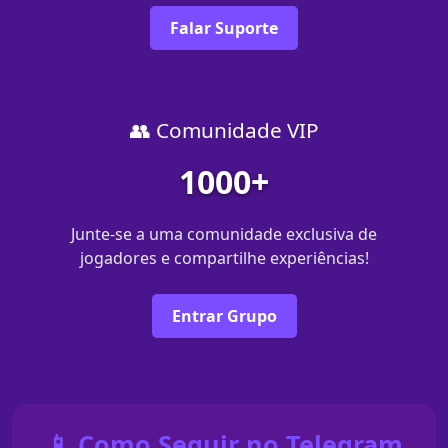
Falar Suporte
👥 Comunidade VIP
1000+
Junte-se a uma comunidade exclusiva de
jogadores e compartilhe experiências!
Entrar Grupo
📱 Como Seguir no Telegram