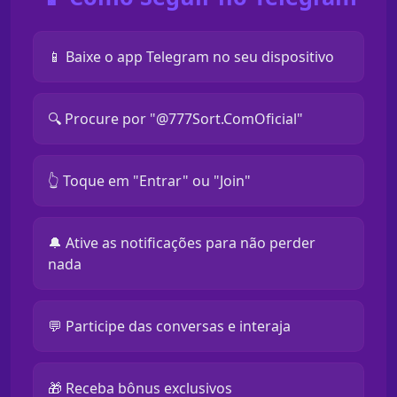
📱 Baixe o app Telegram no seu dispositivo
🔍 Procure por "@777Sort.ComOficial"
👆 Toque em "Entrar" ou "Join"
🔔 Ative as notificações para não perder
nada
💬 Participe das conversas e interaja
🎁 Receba bônus exclusivos