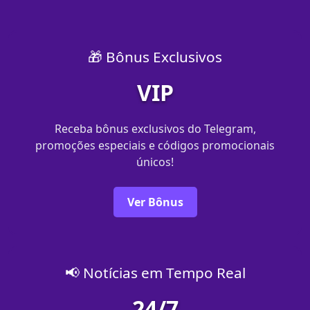
🎁 Bônus Exclusivos
VIP
Receba bônus exclusivos do Telegram,
promoções especiais e códigos promocionais
únicos!
Ver Bônus
📢 Notícias em Tempo Real
24/7