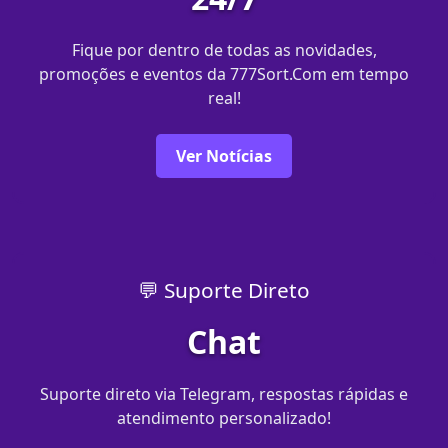
Fique por dentro de todas as novidades,
promoções e eventos da 777Sort.Com em tempo
real!
Ver Notícias
💬 Suporte Direto
Chat
Suporte direto via Telegram, respostas rápidas e
atendimento personalizado!