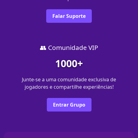
Falar Suporte
👥 Comunidade VIP
1000+
Junte-se a uma comunidade exclusiva de
jogadores e compartilhe experiências!
Entrar Grupo