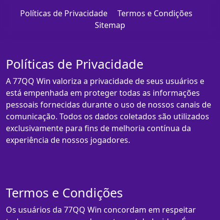
Políticas de Privacidade
Termos e Condições
Sitemap
Políticas de Privacidade
A 77QQ Win valoriza a privacidade de seus usuários e
está empenhada em proteger todas as informações
pessoais fornecidas durante o uso de nossos canais de
comunicação. Todos os dados coletados são utilizados
exclusivamente para fins de melhoria contínua da
experiência de nossos jogadores.
Termos e Condições
Os usuários da 77QQ Win concordam em respeitar