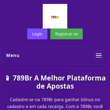
Login
Registrar-se
Menu
📱 789Br A Melhor Plataforma
de Apostas
Cadastre-se na 789Br para ganhar bônus no
cadastro e em cada recarga. Com a 789Br, você