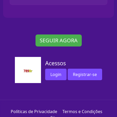
SEGUIR AGORA
Acessos
Login
Registrar-se
Políticas de Privacidade
Termos e Condições