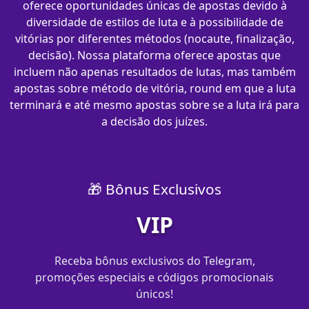
oferece oportunidades únicas de apostas devido à
diversidade de estilos de luta e à possibilidade de
vitórias por diferentes métodos (nocaute, finalização,
decisão). Nossa plataforma oferece apostas que
incluem não apenas resultados de lutas, mas também
apostas sobre método de vitória, round em que a luta
terminará e até mesmo apostas sobre se a luta irá para
a decisão dos juízes.
🎁 Bônus Exclusivos
VIP
Receba bônus exclusivos do Telegram,
promoções especiais e códigos promocionais
únicos!