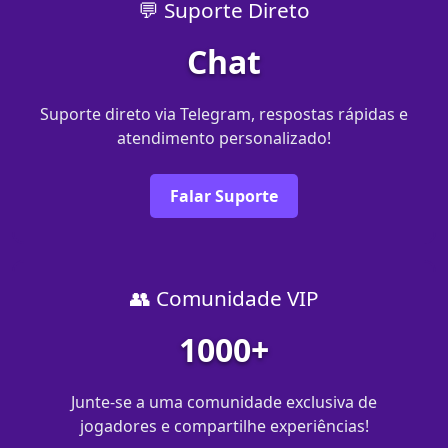
💬 Suporte Direto
Chat
Suporte direto via Telegram, respostas rápidas e
atendimento personalizado!
Falar Suporte
👥 Comunidade VIP
1000+
Junte-se a uma comunidade exclusiva de
jogadores e compartilhe experiências!