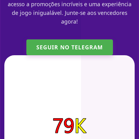
acesso a promoções incríveis e uma experiência
de jogo inigualável. Junte-se aos vencedores
agora!
SEGUIR NO TELEGRAM