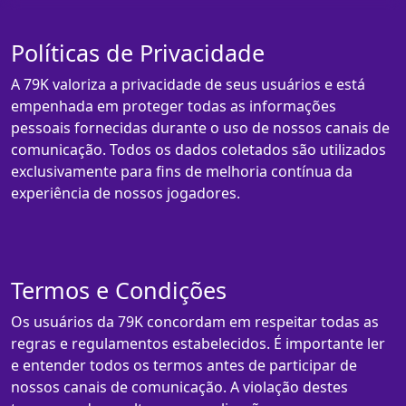
Políticas de Privacidade
A 79K valoriza a privacidade de seus usuários e está
empenhada em proteger todas as informações
pessoais fornecidas durante o uso de nossos canais de
comunicação. Todos os dados coletados são utilizados
exclusivamente para fins de melhoria contínua da
experiência de nossos jogadores.
Termos e Condições
Os usuários da 79K concordam em respeitar todas as
regras e regulamentos estabelecidos. É importante ler
e entender todos os termos antes de participar de
nossos canais de comunicação. A violação destes