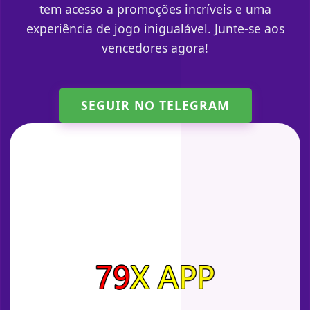
tem acesso a promoções incríveis e uma
experiência de jogo inigualável. Junte-se aos
vencedores agora!
SEGUIR NO TELEGRAM