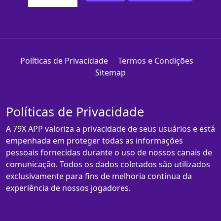
Políticas de Privacidade
Termos e Condições
Sitemap
Políticas de Privacidade
A 79X APP valoriza a privacidade de seus usuários e está
empenhada em proteger todas as informações
pessoais fornecidas durante o uso de nossos canais de
comunicação. Todos os dados coletados são utilizados
exclusivamente para fins de melhoria contínua da
experiência de nossos jogadores.