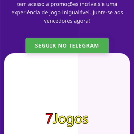
tem acesso a promoções incríveis e uma
experiência de jogo inigualável. Junte-se aos
vencedores agora!
SEGUIR NO TELEGRAM