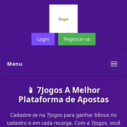
Login
Registrar-se
Menu
📱 7Jogos A Melhor
Plataforma de Apostas
Cadastre-se na 7Jogos para ganhar bônus no
cadastro e em cada recarga. Com a 7Jogos, você