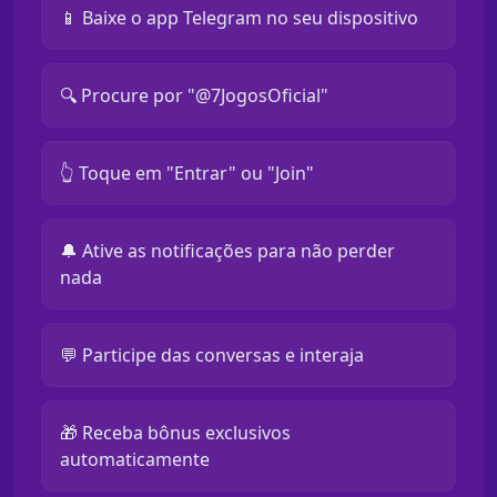
📱 Baixe o app Telegram no seu dispositivo
🔍 Procure por "@7JogosOficial"
👆 Toque em "Entrar" ou "Join"
🔔 Ative as notificações para não perder
nada
💬 Participe das conversas e interaja
🎁 Receba bônus exclusivos
automaticamente