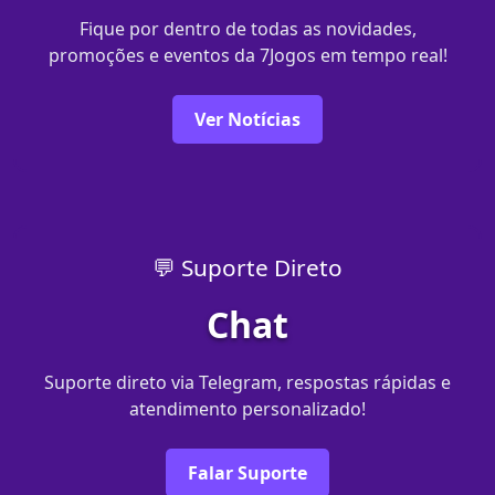
Fique por dentro de todas as novidades,
promoções e eventos da 7Jogos em tempo real!
Ver Notícias
💬 Suporte Direto
Chat
Suporte direto via Telegram, respostas rápidas e
atendimento personalizado!
Falar Suporte