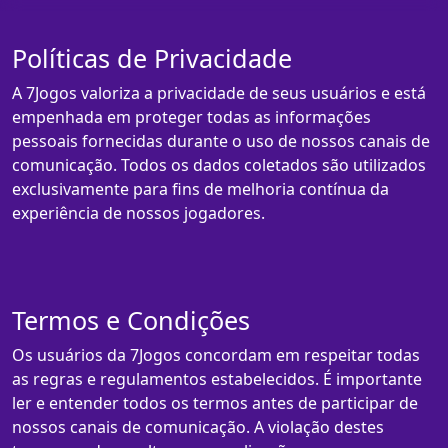
Políticas de Privacidade
A 7Jogos valoriza a privacidade de seus usuários e está
empenhada em proteger todas as informações
pessoais fornecidas durante o uso de nossos canais de
comunicação. Todos os dados coletados são utilizados
exclusivamente para fins de melhoria contínua da
experiência de nossos jogadores.
Termos e Condições
Os usuários da 7Jogos concordam em respeitar todas
as regras e regulamentos estabelecidos. É importante
ler e entender todos os termos antes de participar de
nossos canais de comunicação. A violação destes