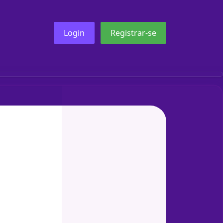
Login
Registrar-se