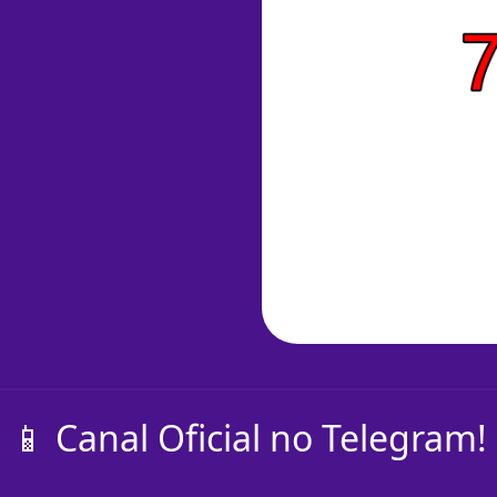
📱 Canal Oficial no Telegram!