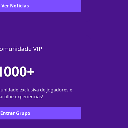
Ver Notícias
Comunidade VIP
1000+
unidade exclusiva de jogadores e
rtilhe experiências!
Entrar Grupo