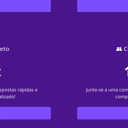
reto
👥 
t
espostas rápidas e
Junte-se a uma com
lizado!
compa
e