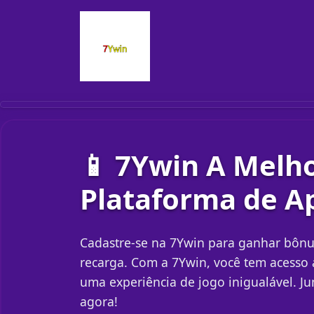
📱 7Ywin A Melh
Plataforma de A
Cadastre-se na 7Ywin para ganhar bônu
recarga. Com a 7Ywin, você tem acesso 
uma experiência de jogo inigualável. J
agora!